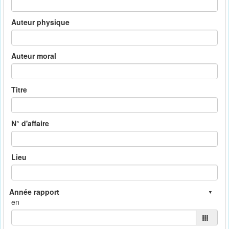
Auteur physique
Auteur moral
Titre
N° d'affaire
Lieu
en