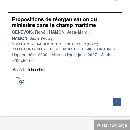
Propositions de réorganisation du
ministère dans le champ maritime
GENEVOIS, René
HAMON, Jean-Marc
HAMON, Jean-Yves
CONSEIL GENERAL DES PONTS ET CHAUSSEES (CGPC)
INSPECTION GENERALE DES SERVICES DES AFFAIRES MARITIMES
Rapport: févr. 2006
Mise en ligne: janv. 2007
Affaire
n°004500-01
Accéder à la notice
1
Haut de page