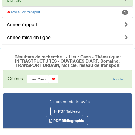
réseau de transport
1
Année rapport
Année mise en ligne
Résultats de recherche : - Lieu: Caen - Thématique:
INFRASTRUCTURES - OUVRAGES D'ART, Domaine:
TRANSPORT URBAIN, Mot clé: réseau de transport
Critères :
Lieu: Caen
Annuler
1 documents trouvés
PDF Tableau
PDF Bibliographie