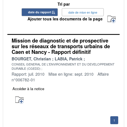
Tri par
date du rapport
date de mise en ligne
Ajouter tous les documents de la page
Mission de diagnostic et de prospective
sur les réseaux de transports urbains de
Caen et Nancy - Rapport définitif
BOURGET, Christian
LABIA, Patrick
CONSEIL GENERAL DE L'ENVIRONNEMENT ET DU DEVELOPPEMENT
DURABLE (CGEDD)
Rapport: juil. 2010
Mise en ligne: sept. 2010
Affaire
n°006782-01
Accéder à la notice
1