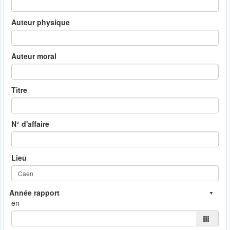
Auteur physique
Auteur moral
Titre
N° d'affaire
Lieu
en