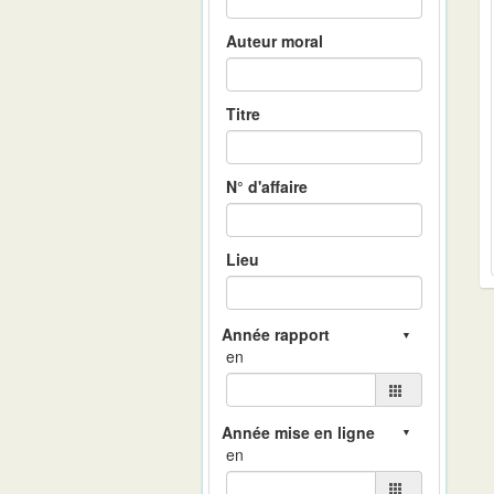
Auteur moral
Titre
N° d'affaire
Lieu
en
en