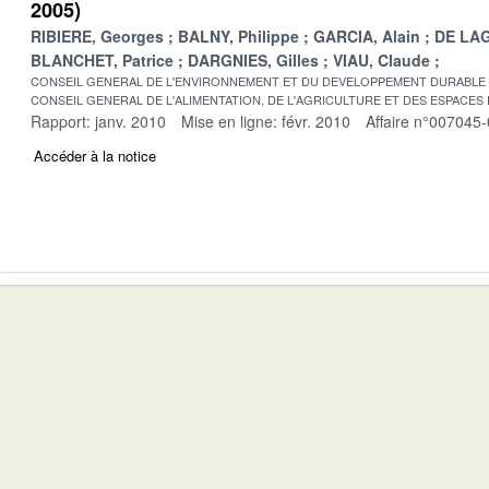
2005)
RIBIERE, Georges
BALNY, Philippe
GARCIA, Alain
DE LAG
BLANCHET, Patrice
DARGNIES, Gilles
VIAU, Claude
CONSEIL GENERAL DE L'ENVIRONNEMENT ET DU DEVELOPPEMENT DURABLE
CONSEIL GENERAL DE L'ALIMENTATION, DE L'AGRICULTURE ET DES ESPACES
Rapport: janv. 2010
Mise en ligne: févr. 2010
Affaire n°007045
Accéder à la notice