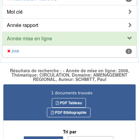
Mot clé
Année rapport
Année mise en ligne
2008
1
Résultats de recherche : - Année de mise en ligne: 2008,
Thématique: CIRCULATION, Domaine: AMENAGEMENT
REGIONAL, Auteur: SCHMITT, Paul
1 documents trouvés
PDF Tableau
PDF Bibliographie
Tri par