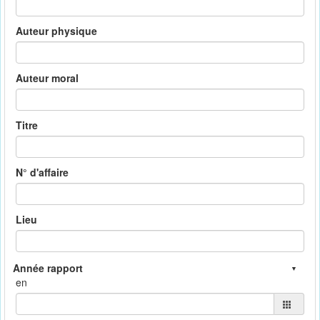
Auteur physique
Auteur moral
Titre
N° d'affaire
Lieu
en