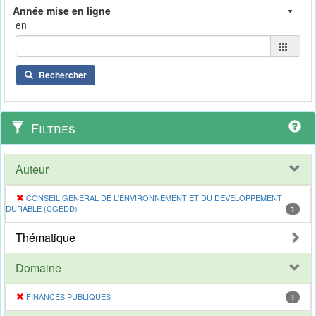
en
Rechercher
Filtres
Auteur
CONSEIL GENERAL DE L'ENVIRONNEMENT ET DU DEVELOPPEMENT
DURABLE (CGEDD)
1
Thématique
Domaine
FINANCES PUBLIQUES
1