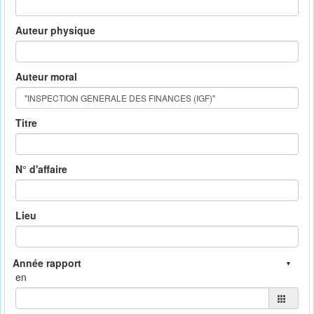
Auteur physique
Auteur moral
Titre
N° d'affaire
Lieu
en