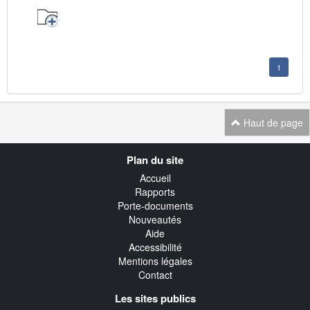
1
Haut de page
Navigation
Plan du site
transverse
Accueil
Rapports
Porte-documents
Nouveautés
Aide
Accessibilité
Mentions légales
Contact
Les sites publics