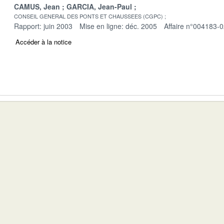
CAMUS, Jean
GARCIA, Jean-Paul
CONSEIL GENERAL DES PONTS ET CHAUSSEES (CGPC)
Rapport: juin 2003
Mise en ligne: déc. 2005
Affaire n°004183-
Accéder à la notice