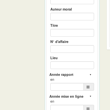
Auteur moral
Titre
N° d'affaire
Lieu
en
en