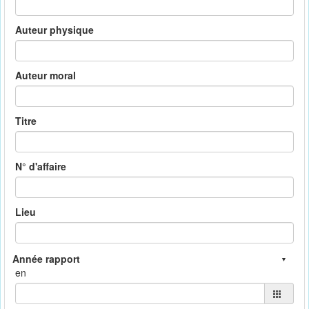
Auteur physique
Auteur moral
Titre
N° d'affaire
Lieu
en