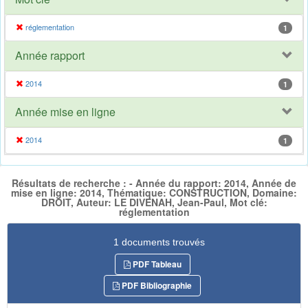
réglementation
1
Année rapport
2014
1
Année mise en ligne
2014
1
Résultats de recherche : - Année du rapport: 2014, Année de
mise en ligne: 2014, Thématique: CONSTRUCTION, Domaine:
DROIT, Auteur: LE DIVENAH, Jean-Paul, Mot clé:
réglementation
1 documents trouvés
PDF Tableau
PDF Bibliographie