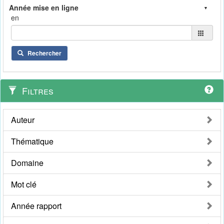
en
Rechercher
Filtres
Auteur
Thématique
Domaine
Mot clé
Année rapport