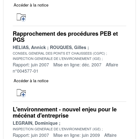
Accéder à la notice
Rapprochement des procédures PEB et
PGS
HELIAS, Annick
ROUQUES, Gilles
CONSEIL GENERAL DES PONTS ET CHAUSSEES (CGPC)
INSPECTION GENERALE DE L'ENVIRONNEMENT (IGE)
Rapport: juin 2007
Mise en ligne: déc. 2007
Affaire
n°004577-01
Accéder à la notice
L'environnement - nouvel enjeu pour le
mécénat d'entreprise
LEGRAIN, Dominique
INSPECTION GENERALE DE L'ENVIRONNEMENT (IGE)
Rapport: juin 2007
Mise en ligne: juin 2009
Affaire