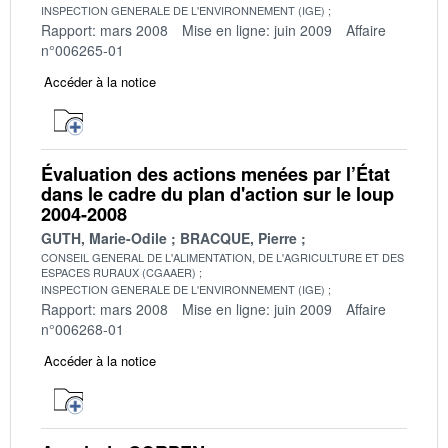
INSPECTION GENERALE DE L'ENVIRONNEMENT (IGE)
Rapport: mars 2008
Mise en ligne: juin 2009
Affaire
n°006265-01
Accéder à la notice
Évaluation des actions menées par l’État
dans le cadre du plan d'action sur le loup
2004-2008
GUTH, Marie-Odile
BRACQUE, Pierre
CONSEIL GENERAL DE L'ALIMENTATION, DE L'AGRICULTURE ET DES
ESPACES RURAUX (CGAAER)
INSPECTION GENERALE DE L'ENVIRONNEMENT (IGE)
Rapport: mars 2008
Mise en ligne: juin 2009
Affaire
n°006268-01
Accéder à la notice