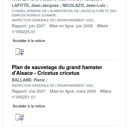
LAFITTE, Jean-Jacques
NICOLAZO, Jean-Loïc
CONSEIL GENERAL DE L'ALIMENTATION, DE L'AGRICULTURE ET DES
ESPACES RURAUX (CGAAER)
INSPECTION GENERALE DE L'ENVIRONNEMENT (IGE)
Rapport: juin 2007
Mise en ligne: juin 2009
Affaire
n°006225-01
Accéder à la notice
Plan de sauvetage du grand hamster
d'Alsace - Cricetus cricetus
BALLAND, Pierre
INSPECTION GENERALE DE L'ENVIRONNEMENT (IGE)
Rapport: mai 2007
Mise en ligne: mars 2009
Affaire
n°006251-01
Accéder à la notice