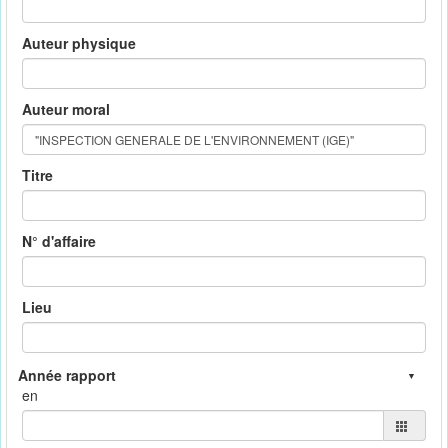
Auteur physique
Auteur moral
Titre
N° d'affaire
Lieu
en