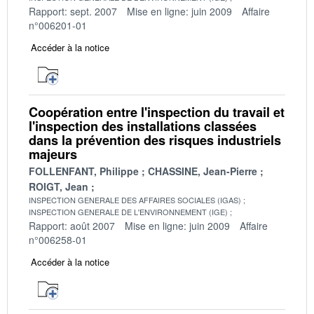
Rapport: sept. 2007
Mise en ligne: juin 2009
Affaire
n°006201-01
Accéder à la notice
Coopération entre l'inspection du travail et
l'inspection des installations classées
dans la prévention des risques industriels
majeurs
FOLLENFANT, Philippe
CHASSINE, Jean-Pierre
ROIGT, Jean
INSPECTION GENERALE DES AFFAIRES SOCIALES (IGAS)
INSPECTION GENERALE DE L'ENVIRONNEMENT (IGE)
Rapport: août 2007
Mise en ligne: juin 2009
Affaire
n°006258-01
Accéder à la notice