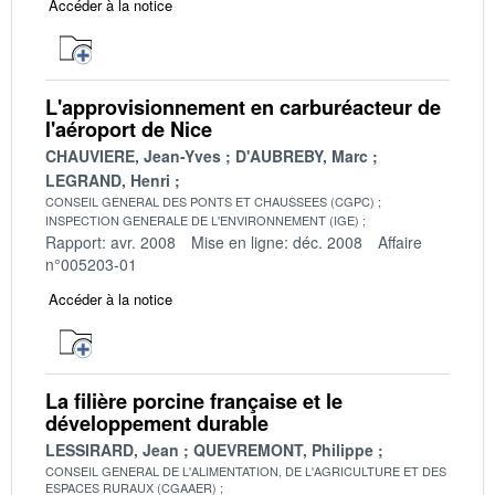
Accéder à la notice
L'approvisionnement en carburéacteur de
l'aéroport de Nice
CHAUVIERE, Jean-Yves
D'AUBREBY, Marc
LEGRAND, Henri
CONSEIL GENERAL DES PONTS ET CHAUSSEES (CGPC)
INSPECTION GENERALE DE L'ENVIRONNEMENT (IGE)
Rapport: avr. 2008
Mise en ligne: déc. 2008
Affaire
n°005203-01
Accéder à la notice
La filière porcine française et le
développement durable
LESSIRARD, Jean
QUEVREMONT, Philippe
CONSEIL GENERAL DE L'ALIMENTATION, DE L'AGRICULTURE ET DES
ESPACES RURAUX (CGAAER)