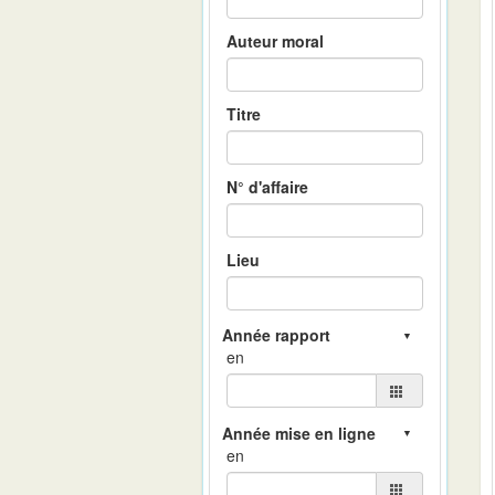
Auteur moral
Titre
N° d'affaire
Lieu
en
en