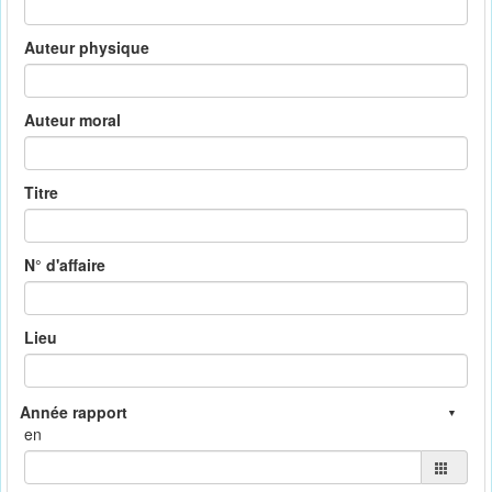
Auteur physique
Auteur moral
Titre
N° d'affaire
Lieu
en