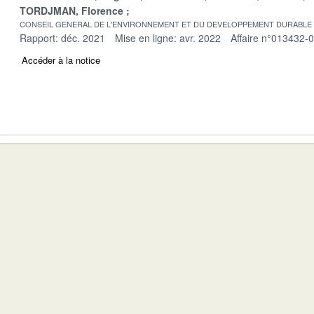
TORDJMAN, Florence
CONSEIL GENERAL DE L'ENVIRONNEMENT ET DU DEVELOPPEMENT DURABLE
Rapport: déc. 2021
Mise en ligne: avr. 2022
Affaire n°013432-
Accéder à la notice