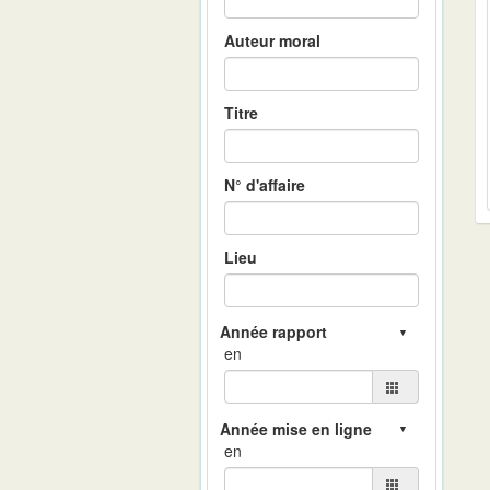
Auteur moral
Titre
N° d'affaire
Lieu
en
en