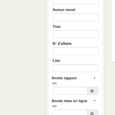
Auteur moral
Titre
N° d'affaire
Lieu
en
en