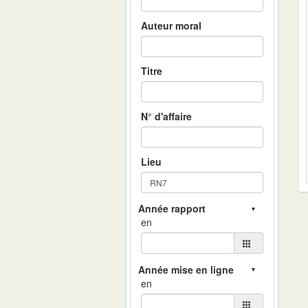
Auteur moral
Titre
N° d'affaire
Lieu
en
en