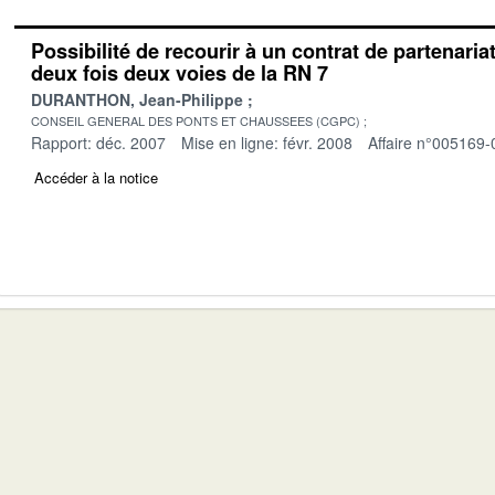
Possibilité de recourir à un contrat de partenaria
deux fois deux voies de la RN 7
DURANTHON, Jean-Philippe
CONSEIL GENERAL DES PONTS ET CHAUSSEES (CGPC)
Rapport: déc. 2007
Mise en ligne: févr. 2008
Affaire n°005169-
Accéder à la notice