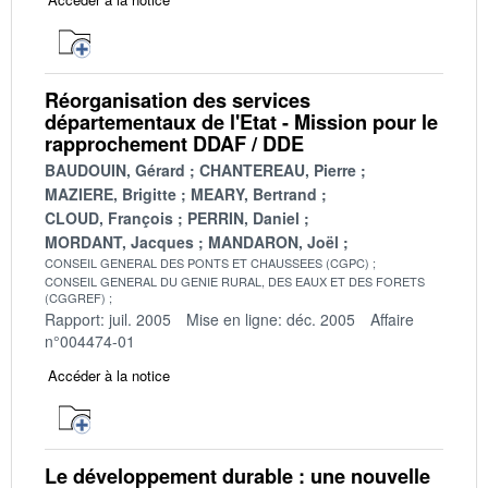
Réorganisation des services
départementaux de l'Etat - Mission pour le
rapprochement DDAF / DDE
BAUDOUIN, Gérard
CHANTEREAU, Pierre
MAZIERE, Brigitte
MEARY, Bertrand
CLOUD, François
PERRIN, Daniel
MORDANT, Jacques
MANDARON, Joël
CONSEIL GENERAL DES PONTS ET CHAUSSEES (CGPC)
CONSEIL GENERAL DU GENIE RURAL, DES EAUX ET DES FORETS
(CGGREF)
Rapport: juil. 2005
Mise en ligne: déc. 2005
Affaire
n°004474-01
Accéder à la notice
Le développement durable : une nouvelle