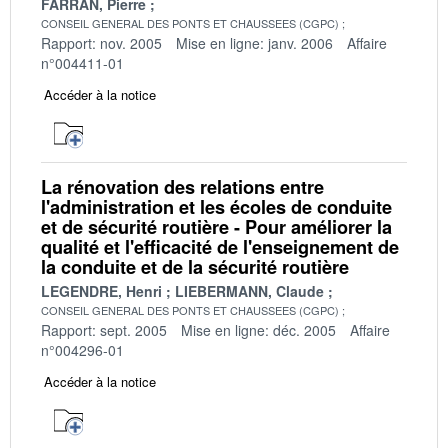
FARRAN, Pierre
CONSEIL GENERAL DES PONTS ET CHAUSSEES (CGPC)
Rapport: nov. 2005
Mise en ligne: janv. 2006
Affaire
n°004411-01
Accéder à la notice
La rénovation des relations entre
l'administration et les écoles de conduite
et de sécurité routière - Pour améliorer la
qualité et l'efficacité de l'enseignement de
la conduite et de la sécurité routière
LEGENDRE, Henri
LIEBERMANN, Claude
CONSEIL GENERAL DES PONTS ET CHAUSSEES (CGPC)
Rapport: sept. 2005
Mise en ligne: déc. 2005
Affaire
n°004296-01
Accéder à la notice