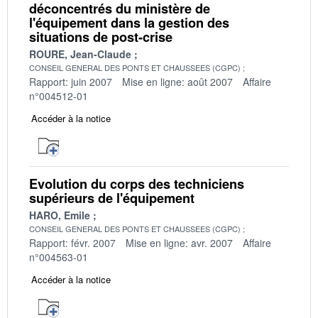
déconcentrés du ministère de
l'équipement dans la gestion des
situations de post-crise
ROURE, Jean-Claude
CONSEIL GENERAL DES PONTS ET CHAUSSEES (CGPC)
Rapport: juin 2007
Mise en ligne: août 2007
Affaire
n°004512-01
Accéder à la notice
Evolution du corps des techniciens
supérieurs de l'équipement
HARO, Emile
CONSEIL GENERAL DES PONTS ET CHAUSSEES (CGPC)
Rapport: févr. 2007
Mise en ligne: avr. 2007
Affaire
n°004563-01
Accéder à la notice