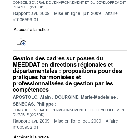
CONSEIL GENERAL DE L'ENVIRONNEMENT ET DU DEVELOPPEMENT
DURABLE (CGEDD)
Rapport: avr. 2009
Mise en ligne: juin 2009
Affaire
n°006599-01
Accéder à la notice
Gestion des cadres sur postes du
MEEDDAT en directions régionales et
départementales : propositions pour des
pratiques harmonisées et
professionnalisées de gestion par les
compétences
APOSTOLO, Alain
BOURGINE, Marie-Madeleine
SENEGAS, Philippe
CONSEIL GENERAL DE L'ENVIRONNEMENT ET DU DEVELOPPEMENT
DURABLE (CGEDD)
Rapport: avr. 2009
Mise en ligne: oct. 2009
Affaire
n°005952-01
Accéder à la notice