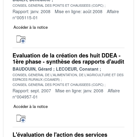
CONSEIL GENERAL DES PONTS ET CHAUSSEES (CGPC)
Rapport: janv. 2008
Mise en ligne: août 2008
Affaire
n°005115-01
Accéder à la notice
Evaluation de la création des huit DDEA -
1ère phase - synthèse des rapports d'audit
BAUDOUIN, Gérard
LECOEUR, Constant
CONSEIL GENERAL DE L'ALIMENTATION, DE L'AGRICULTURE ET DES
ESPACES RURAUX (CGAAER)
CONSEIL GENERAL DES PONTS ET CHAUSSEES (CGPC)
Rapport: sept. 2007
Mise en ligne: janv. 2008
Affaire
n°004957-01
Accéder à la notice
L'évaluation de l'action des services