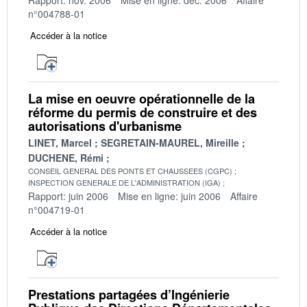
n°004788-01
Accéder à la notice
La mise en oeuvre opérationnelle de la
réforme du permis de construire et des
autorisations d'urbanisme
LINET, Marcel
SEGRETAIN-MAUREL, Mireille
DUCHENE, Rémi
CONSEIL GENERAL DES PONTS ET CHAUSSEES (CGPC)
INSPECTION GENERALE DE L'ADMINISTRATION (IGA)
Rapport: juin 2006
Mise en ligne: juin 2006
Affaire
n°004719-01
Accéder à la notice
Prestations partagées d’Ingénierie