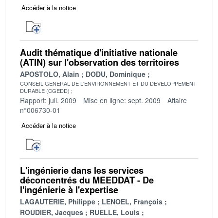
Accéder à la notice
Audit thématique d'initiative nationale
(ATIN) sur l'observation des territoires
APOSTOLO, Alain
DODU, Dominique
CONSEIL GENERAL DE L'ENVIRONNEMENT ET DU DEVELOPPEMENT
DURABLE (CGEDD)
Rapport: juil. 2009
Mise en ligne: sept. 2009
Affaire
n°006730-01
Accéder à la notice
L'ingénierie dans les services
déconcentrés du MEEDDAT - De
l'ingénierie à l'expertise
LAGAUTERIE, Philippe
LENOEL, François
ROUDIER, Jacques
RUELLE, Louis