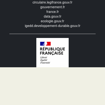
circulaire.legifrance.gouv.fr
gouvernement.fr
france.fr
data.gouv.fr
ecologie.gouv.fr
igedd.developpement-durable.gouv.fr