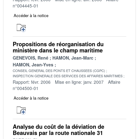
n°004445-01
Accéder à la notice
Propositions de réorganisation du
ministère dans le champ maritime
GENEVOIS, René
HAMON, Jean-Marc
HAMON, Jean-Yves
CONSEIL GENERAL DES PONTS ET CHAUSSEES (CGPC)
INSPECTION GENERALE DES SERVICES DES AFFAIRES MARITIMES
Rapport: févr. 2006
Mise en ligne: janv. 2007
Affaire
n°004500-01
Accéder à la notice
Analyse du coût de la déviation de
Beauvais par la route nationale 31