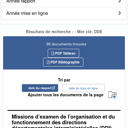
Année rapport
Année mise en ligne
Résultats de recherche : - Mot clé: DDE
38 documents trouvés
PDF Tableau
PDF Bibliographie
Tri par
date du rapport
date de mise en ligne
Ajouter tous les documents de la page
Missions d’examen de l’organisation et du
fonctionnement des directions
départementales interministérielles (DDI) -