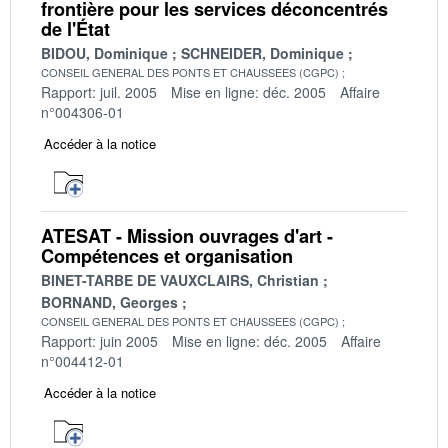
frontière pour les services déconcentrés
de l'État
BIDOU, Dominique
SCHNEIDER, Dominique
CONSEIL GENERAL DES PONTS ET CHAUSSEES (CGPC)
Rapport: juil. 2005
Mise en ligne: déc. 2005
Affaire
n°004306-01
Accéder à la notice
ATESAT - Mission ouvrages d'art -
Compétences et organisation
BINET-TARBE DE VAUXCLAIRS, Christian
BORNAND, Georges
CONSEIL GENERAL DES PONTS ET CHAUSSEES (CGPC)
Rapport: juin 2005
Mise en ligne: déc. 2005
Affaire
n°004412-01
Accéder à la notice