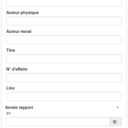
Auteur physique
Auteur moral
Titre
N° d'affaire
Lieu
en