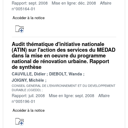
Rapport: sept. 2008
Mise en ligne: déc. 2008
Affaire
n°005164-01
Accéder à la notice
Audit thématique d'initiative nationale
(ATIN) sur l'action des services du MEDAD
dans la mise en oeuvre du programme
national de rénovation urbaine. Rapport
de synthèse
CAUVILLE, Didier
DIEBOLT, Wanda
JOIGNY, Michèle
CONSEIL GENERAL DE L'ENVIRONNEMENT ET DU DEVELOPPEMENT
DURABLE (CGEDD)
Rapport: juil. 2008
Mise en ligne: sept. 2008
Affaire
n°005196-01
Accéder à la notice