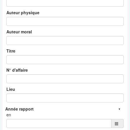
Auteur physique
Auteur moral
Titre
N° d'affaire
Lieu
en