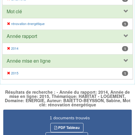
Mot clé
rénovation énergétique
1
Année rapport
2014
1
Année mise en ligne
2015
1
Résultats de recherche : - Année du rapport: 2014, Année de
mise en ligne: 2015, Thématique: HABITAT - LOGEMENT,
Domaine: ENERGIE, Auteur: BAIETTO-BEYSSON, Sabine, Mot
clé: rénovation énergétique
1 documents trouvés
PDF Tableau