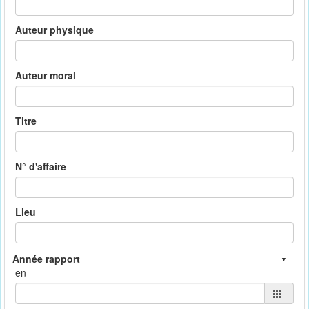
Auteur physique
Auteur moral
Titre
N° d'affaire
Lieu
en