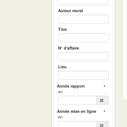
Auteur moral
Titre
N° d'affaire
Lieu
en
en