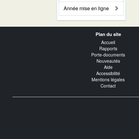
Année mise en ligne
Navigation
Plan du site
transverse
Accueil
Rapports
Porte-documents
Nouveautés
Aide
Accessibilité
Mentions légales
Contact