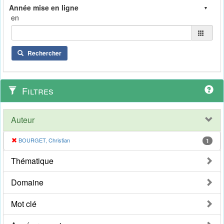
en
Rechercher
Filtres
Auteur
BOURGET, Christian
1
Thématique
Domaine
Mot clé