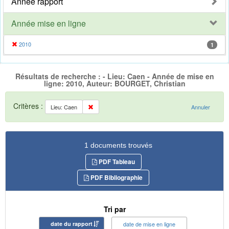
Année rapport
Année mise en ligne
2010
1
Résultats de recherche : - Lieu: Caen - Année de mise en
ligne: 2010, Auteur: BOURGET, Christian
Critères :
Lieu: Caen
Annuler
1 documents trouvés
PDF Tableau
PDF Bibliographie
Tri par
date du rapport
date de mise en ligne