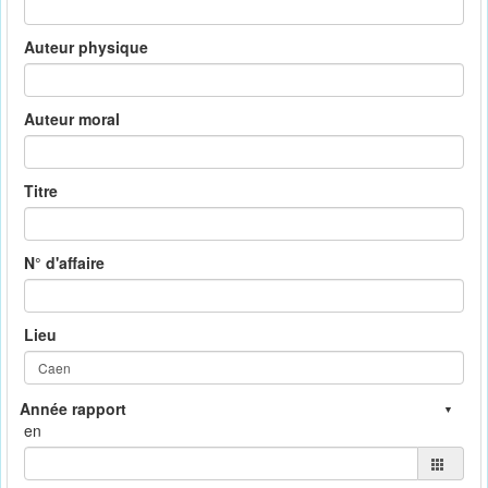
Auteur physique
Auteur moral
Titre
N° d'affaire
Lieu
en