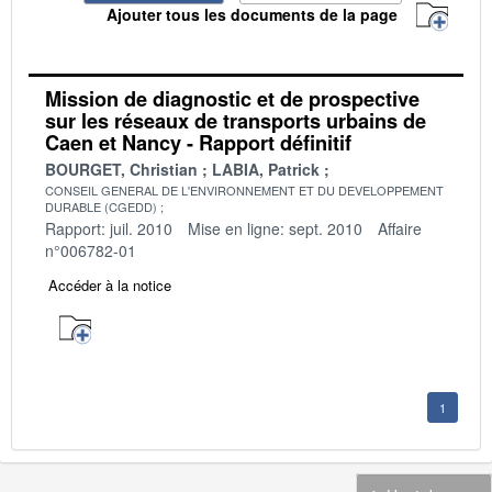
Ajouter tous les documents de la page
Mission de diagnostic et de prospective
sur les réseaux de transports urbains de
Caen et Nancy - Rapport définitif
BOURGET, Christian
LABIA, Patrick
CONSEIL GENERAL DE L'ENVIRONNEMENT ET DU DEVELOPPEMENT
DURABLE (CGEDD)
Rapport: juil. 2010
Mise en ligne: sept. 2010
Affaire
n°006782-01
Accéder à la notice
1