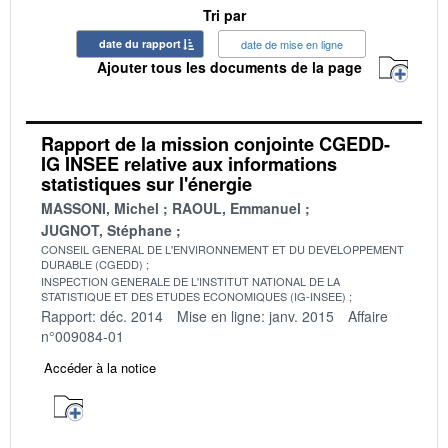
Tri par
date du rapport
date de mise en ligne
Ajouter tous les documents de la page
Rapport de la mission conjointe CGEDD-
IG INSEE relative aux informations
statistiques sur l'énergie
MASSONI, Michel
RAOUL, Emmanuel
JUGNOT, Stéphane
CONSEIL GENERAL DE L'ENVIRONNEMENT ET DU DEVELOPPEMENT
DURABLE (CGEDD)
INSPECTION GENERALE DE L'INSTITUT NATIONAL DE LA
STATISTIQUE ET DES ETUDES ECONOMIQUES (IG-INSEE)
Rapport: déc. 2014
Mise en ligne: janv. 2015
Affaire
n°009084-01
Accéder à la notice