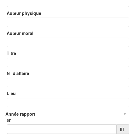
Auteur physique
Auteur moral
Titre
N° d'affaire
Lieu
en