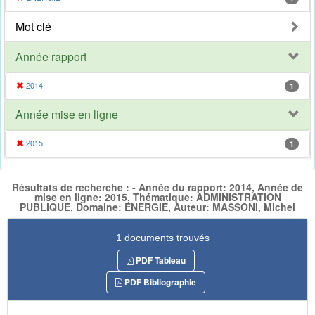
Mot clé
Année rapport
2014
1
Année mise en ligne
2015
1
Résultats de recherche : - Année du rapport: 2014, Année de
mise en ligne: 2015, Thématique: ADMINISTRATION
PUBLIQUE, Domaine: ENERGIE, Auteur: MASSONI, Michel
1 documents trouvés
PDF Tableau
PDF Bibliographie