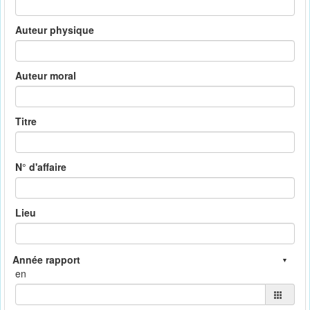
Auteur physique
Auteur moral
Titre
N° d'affaire
Lieu
en