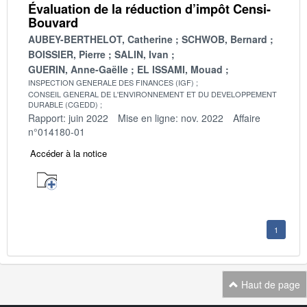
Évaluation de la réduction d’impôt Censi-
Bouvard
AUBEY-BERTHELOT, Catherine
SCHWOB, Bernard
BOISSIER, Pierre
SALIN, Ivan
GUERIN, Anne-Gaëlle
EL ISSAMI, Mouad
INSPECTION GENERALE DES FINANCES (IGF)
CONSEIL GENERAL DE L'ENVIRONNEMENT ET DU DEVELOPPEMENT
DURABLE (CGEDD)
Rapport: juin 2022
Mise en ligne: nov. 2022
Affaire
n°014180-01
Accéder à la notice
1
Haut de page