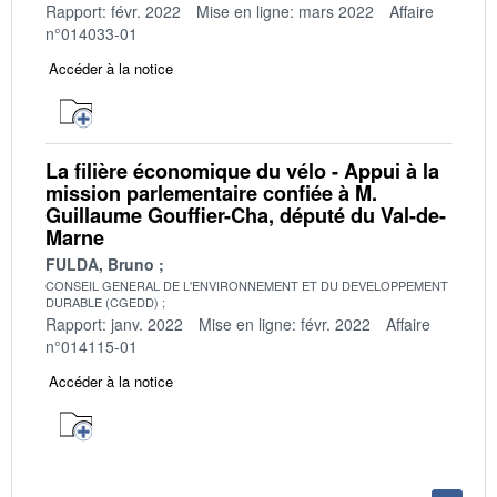
Rapport: févr. 2022
Mise en ligne: mars 2022
Affaire
n°014033-01
Accéder à la notice
La filière économique du vélo - Appui à la
mission parlementaire confiée à M.
Guillaume Gouffier-Cha, député du Val-de-
Marne
FULDA, Bruno
CONSEIL GENERAL DE L'ENVIRONNEMENT ET DU DEVELOPPEMENT
DURABLE (CGEDD)
Rapport: janv. 2022
Mise en ligne: févr. 2022
Affaire
n°014115-01
Accéder à la notice