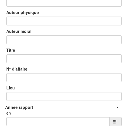
Auteur physique
Auteur moral
Titre
N° d'affaire
Lieu
en