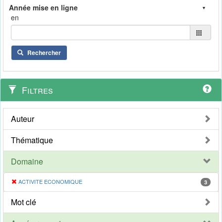
en
Rechercher
Filtres
Auteur
Thématique
Domaine
ACTIVITE ECONOMIQUE
3
Mot clé