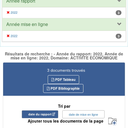
Année rapport
2022
3
Année mise en ligne
2022
3
Résultats de recherche : - Année du rapport: 2022, Année de
mise en ligne: 2022, Domaine: ACTIVITE ECONOMIQUE
3 documents trouvés
PDF Tableau
PDF Bibliographie
Tri par
date du rapport
date de mise en ligne
Ajouter tous les documents de la page