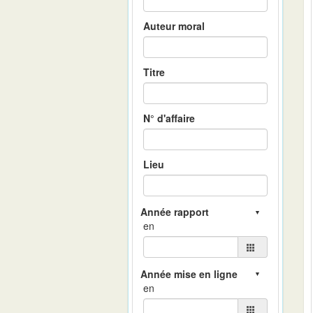
Auteur moral
Titre
N° d'affaire
Lieu
en
en