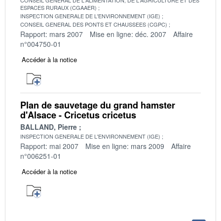
ESPACES RURAUX (CGAAER)
INSPECTION GENERALE DE L'ENVIRONNEMENT (IGE)
CONSEIL GENERAL DES PONTS ET CHAUSSEES (CGPC)
Rapport: mars 2007
Mise en ligne: déc. 2007
Affaire
n°004750-01
Accéder à la notice
Plan de sauvetage du grand hamster
d'Alsace - Cricetus cricetus
BALLAND, Pierre
INSPECTION GENERALE DE L'ENVIRONNEMENT (IGE)
Rapport: mai 2007
Mise en ligne: mars 2009
Affaire
n°006251-01
Accéder à la notice