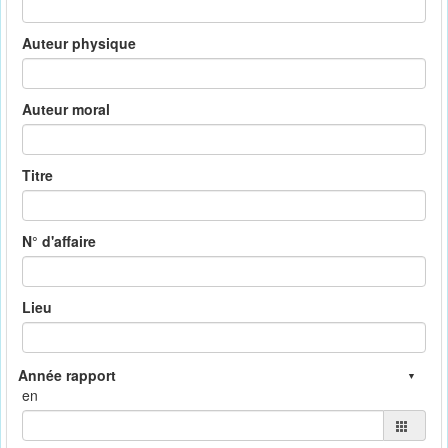
Auteur physique
Auteur moral
Titre
N° d'affaire
Lieu
en