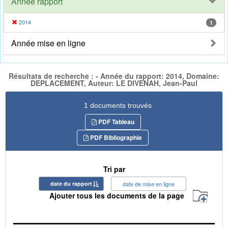
Année rapport
2014
1
Année mise en ligne
Résultats de recherche : - Année du rapport: 2014, Domaine:
DEPLACEMENT, Auteur: LE DIVENAH, Jean-Paul
1 documents trouvés
PDF Tableau
PDF Bibliographie
Tri par
date du rapport
date de mise en ligne
Ajouter tous les documents de la page