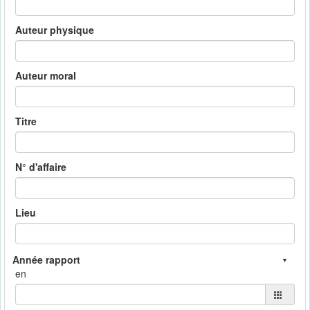
Auteur physique
Auteur moral
Titre
N° d'affaire
Lieu
en