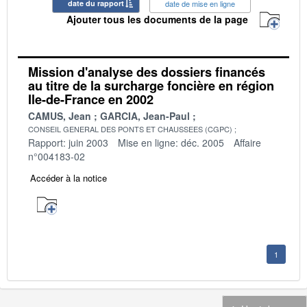
date du rapport
date de mise en ligne
Ajouter tous les documents de la page
Mission d'analyse des dossiers financés
au titre de la surcharge foncière en région
Ile-de-France en 2002
CAMUS, Jean
GARCIA, Jean-Paul
CONSEIL GENERAL DES PONTS ET CHAUSSEES (CGPC)
Rapport: juin 2003
Mise en ligne: déc. 2005
Affaire
n°004183-02
Accéder à la notice
1