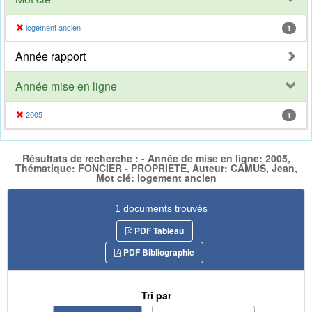
logement ancien
1
Année rapport
Année mise en ligne
2005
1
Résultats de recherche : - Année de mise en ligne: 2005,
Thématique: FONCIER - PROPRIETE, Auteur: CAMUS, Jean,
Mot clé: logement ancien
1 documents trouvés
PDF Tableau
PDF Bibliographie
Tri par