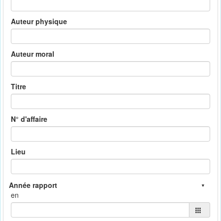
Auteur physique
Auteur moral
Titre
N° d'affaire
Lieu
en