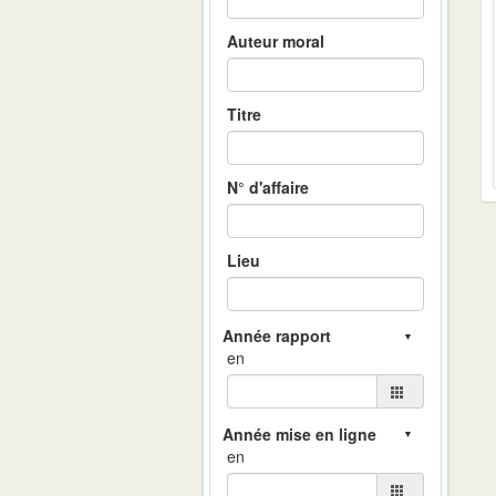
Auteur moral
Titre
N° d'affaire
Lieu
en
en