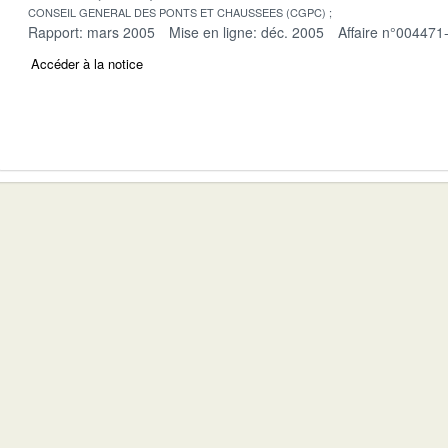
CONSEIL GENERAL DES PONTS ET CHAUSSEES (CGPC)
Rapport: mars 2005
Mise en ligne: déc. 2005
Affaire n°004471
Accéder à la notice