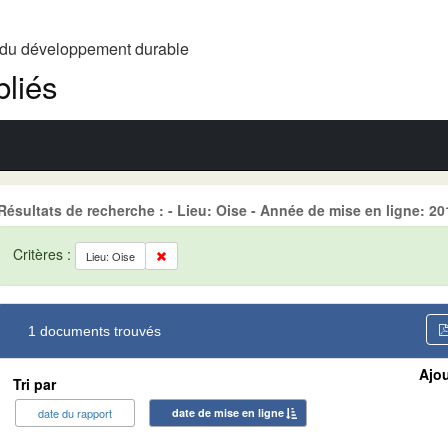
t du développement durable
liés
Résultats de recherche : - Lieu: Oise - Année de mise en ligne:
Critères :
Lieu: Oise
1 documents trouvés
Ajou
Tri par
date du rapport
date de mise en ligne