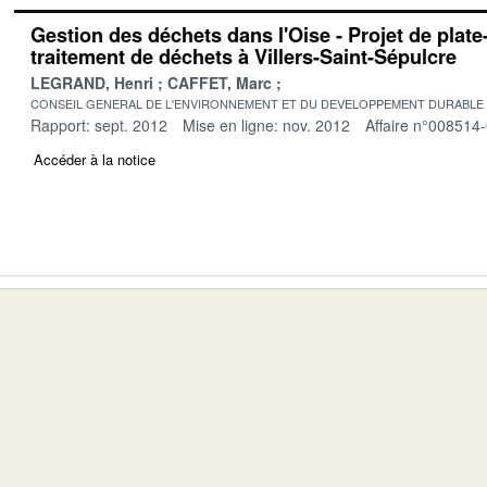
Gestion des déchets dans l'Oise - Projet de plat
traitement de déchets à Villers-Saint-Sépulcre
LEGRAND, Henri
CAFFET, Marc
CONSEIL GENERAL DE L'ENVIRONNEMENT ET DU DEVELOPPEMENT DURABLE
Rapport: sept. 2012
Mise en ligne: nov. 2012
Affaire n°008514
Accéder à la notice