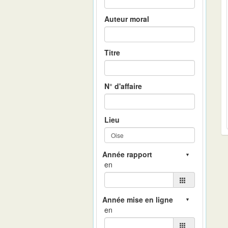
Auteur moral
Titre
N° d'affaire
Lieu
en
en