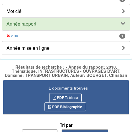
Mot clé
Année rapport
2010
1
Année mise en ligne
Résultats de recherche : - Année du rapport: 2010,
Thématique: INFRASTRUCTURES - OUVRAGES D'ART,
Domaine: TRANSPORT URBAIN, Auteur: BOURGET, Christian
1 documents trouvés
PDF Tableau
PDF Bibliographie
Tri par