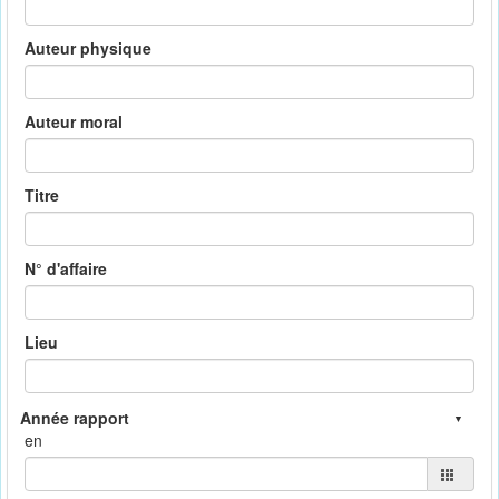
Auteur physique
Auteur moral
Titre
N° d'affaire
Lieu
en