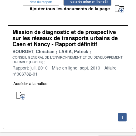
date du rapport
date de mise en ligne
Ajouter tous les documents de la page
Mission de diagnostic et de prospective
sur les réseaux de transports urbains de
Caen et Nancy - Rapport définitif
BOURGET, Christian
LABIA, Patrick
CONSEIL GENERAL DE L'ENVIRONNEMENT ET DU DEVELOPPEMENT
DURABLE (CGEDD)
Rapport: juil. 2010
Mise en ligne: sept. 2010
Affaire
n°006782-01
Accéder à la notice
1