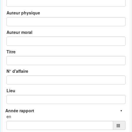
Auteur physique
Auteur moral
Titre
N° d'affaire
Lieu
en