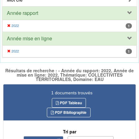
Année rapport
2022
1
Année mise en ligne
2022
1
Résultats de recherche : - Année du rapport: 2022, Année de
mise en ligne: 2022, Thématique: COLLECTIVITES
TERRITORIALES, Domaine: EAU
1 documents trouvés
PDF Tableau
PDF Bibliographie
Tri par