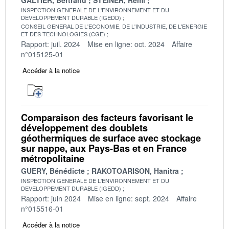
INSPECTION GENERALE DE L'ENVIRONNEMENT ET DU
DEVELOPPEMENT DURABLE (IGEDD)
CONSEIL GENERAL DE L'ECONOMIE, DE L'INDUSTRIE, DE L'ENERGIE
ET DES TECHNOLOGIES (CGE)
Rapport: juil. 2024
Mise en ligne: oct. 2024
Affaire
n°015125-01
Accéder à la notice
Comparaison des facteurs favorisant le
développement des doublets
géothermiques de surface avec stockage
sur nappe, aux Pays-Bas et en France
métropolitaine
GUERY, Bénédicte
RAKOTOARISON, Hanitra
INSPECTION GENERALE DE L'ENVIRONNEMENT ET DU
DEVELOPPEMENT DURABLE (IGEDD)
Rapport: juin 2024
Mise en ligne: sept. 2024
Affaire
n°015516-01
Accéder à la notice