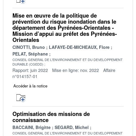
Mise en œuvre de la politique de
prévention du risque inondation dans le
département des Pyrénées-Orientales -
Mission d’appui au préfet des Pyrénées-
Orientales
CINOTTI, Bruno
LAFAYE-DE-MICHEAUX, Flore
PELAT, Stéphane
CONSEIL GENERAL DE L'ENVIRONNEMENT ET DU DEVELOPPEMENT
DURABLE (CGEDD)
Rapport: juin 2022
Mise en ligne: nov. 2022
Affaire
n°014157-01
Accéder à la notice
Optimisation des missions de
connaissance
BACCAINI, Brigitte
SEGARD, Michel
CONSEIL GENERAL DE L'ENVIRONNEMENT ET DU DEVELOPPEMENT