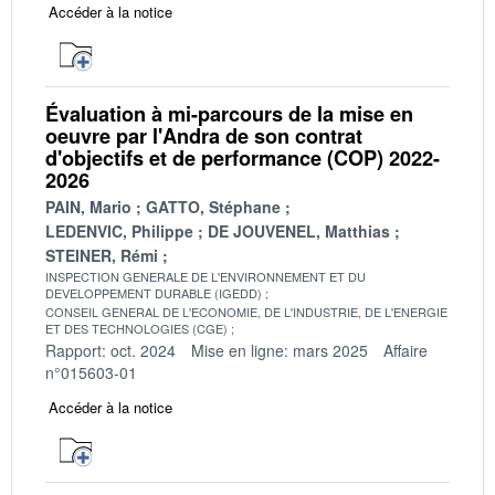
Accéder à la notice
Évaluation à mi-parcours de la mise en
oeuvre par l'Andra de son contrat
d'objectifs et de performance (COP) 2022-
2026
PAIN, Mario
GATTO, Stéphane
LEDENVIC, Philippe
DE JOUVENEL, Matthias
STEINER, Rémi
INSPECTION GENERALE DE L'ENVIRONNEMENT ET DU
DEVELOPPEMENT DURABLE (IGEDD)
CONSEIL GENERAL DE L'ECONOMIE, DE L'INDUSTRIE, DE L'ENERGIE
ET DES TECHNOLOGIES (CGE)
Rapport: oct. 2024
Mise en ligne: mars 2025
Affaire
n°015603-01
Accéder à la notice