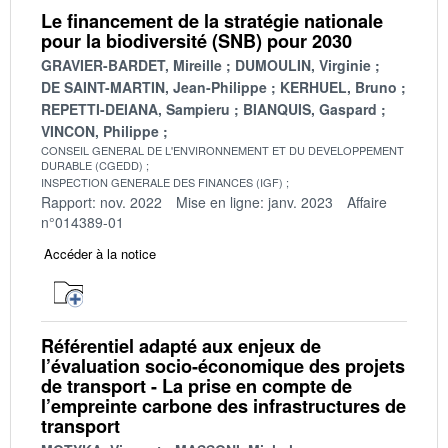
Le financement de la stratégie nationale
pour la biodiversité (SNB) pour 2030
GRAVIER-BARDET, Mireille
DUMOULIN, Virginie
DE SAINT-MARTIN, Jean-Philippe
KERHUEL, Bruno
REPETTI-DEIANA, Sampieru
BIANQUIS, Gaspard
VINCON, Philippe
CONSEIL GENERAL DE L'ENVIRONNEMENT ET DU DEVELOPPEMENT
DURABLE (CGEDD)
INSPECTION GENERALE DES FINANCES (IGF)
Rapport: nov. 2022
Mise en ligne: janv. 2023
Affaire
n°014389-01
Accéder à la notice
Référentiel adapté aux enjeux de
l’évaluation socio-économique des projets
de transport - La prise en compte de
l’empreinte carbone des infrastructures de
transport