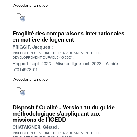
Accéder à la notice
Fragilité des comparaisons internationales
en matière de logement
FRIGGIT, Jacques
INSPECTION GENERALE DE L'ENVIRONNEMENT ET DU
DEVELOPPEMENT DURABLE (IGEDD)
Rapport: sept. 2023
Mise en ligne: oct. 2023
Affaire
n°014978-01
Accéder à la notice
Dispositif Qualité - Version 10 du guide
méthodologique s'appliquant aux
missions de l'IGEDD
CHATAIGNER, Gérard
INSPECTION GENERALE DE L'ENVIRONNEMENT ET DU