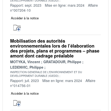
DEVELOPPEMENT DURABLE (IGEDD)
Rapport: sept. 2023
Mise en ligne: mars 2024
Affaire
n°007204-10
Accéder à la notice
Mobilisation des autorités
environnementales lors de l’élaboration
des projets, plans et programmes – phase
amont dont cadrage préalable
MOTYKA, Vincent
GRATADOUR, Philippe
LEDENVIC, Philippe
INSPECTION GENERALE DE L'ENVIRONNEMENT ET DU
DEVELOPPEMENT DURABLE (IGEDD)
Rapport: juil. 2023
Mise en ligne: mars 2024
Affaire
n°014756-01
Accéder à la notice