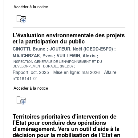
Accéder à la notice
L'évaluation environnementale des projets
et la participation du public
CINOTTI, Bruno
JOUTEUR, Noël (IGEDD-ESPD)
MAJCHRZAK, Yves
VUILLEMIN, Alexis
INSPECTION GENERALE DE L'ENVIRONNEMENT ET DU
DEVELOPPEMENT DURABLE (IGEDD)
Rapport: oct. 2025
Mise en ligne: mai 2026
Affaire
n°016141-01
Accéder à la notice
Territoires prioritaires d’intervention de
l’Etat pour conduire des opérations
d’aménagement. Vers un outil d’aide à la
décision pour la mobilisation de l’Etat en