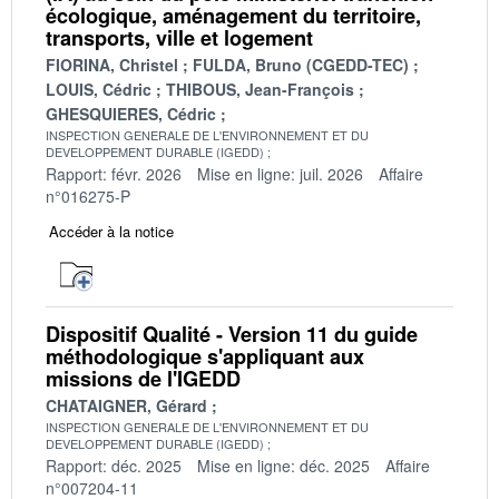
écologique, aménagement du territoire,
transports, ville et logement
FIORINA, Christel
FULDA, Bruno (CGEDD-TEC)
LOUIS, Cédric
THIBOUS, Jean-François
GHESQUIERES, Cédric
INSPECTION GENERALE DE L'ENVIRONNEMENT ET DU
DEVELOPPEMENT DURABLE (IGEDD)
Rapport: févr. 2026
Mise en ligne: juil. 2026
Affaire
n°016275-P
Accéder à la notice
Dispositif Qualité - Version 11 du guide
méthodologique s'appliquant aux
missions de l'IGEDD
CHATAIGNER, Gérard
INSPECTION GENERALE DE L'ENVIRONNEMENT ET DU
DEVELOPPEMENT DURABLE (IGEDD)
Rapport: déc. 2025
Mise en ligne: déc. 2025
Affaire
n°007204-11