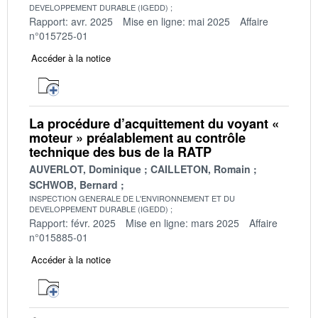
DEVELOPPEMENT DURABLE (IGEDD)
Rapport: avr. 2025
Mise en ligne: mai 2025
Affaire
n°015725-01
Accéder à la notice
La procédure d’acquittement du voyant «
moteur » préalablement au contrôle
technique des bus de la RATP
AUVERLOT, Dominique
CAILLETON, Romain
SCHWOB, Bernard
INSPECTION GENERALE DE L'ENVIRONNEMENT ET DU
DEVELOPPEMENT DURABLE (IGEDD)
Rapport: févr. 2025
Mise en ligne: mars 2025
Affaire
n°015885-01
Accéder à la notice