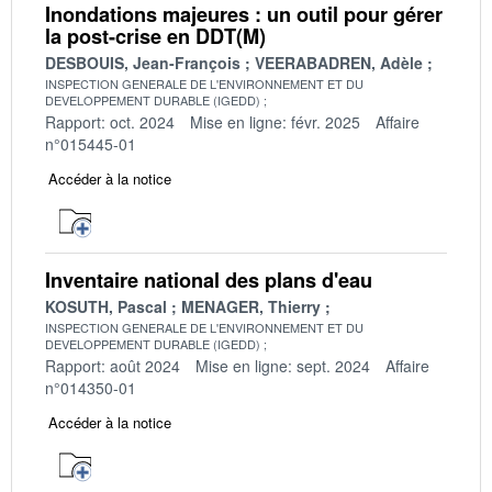
Inondations majeures : un outil pour gérer
la post-crise en DDT(M)
DESBOUIS, Jean-François
VEERABADREN, Adèle
INSPECTION GENERALE DE L'ENVIRONNEMENT ET DU
DEVELOPPEMENT DURABLE (IGEDD)
Rapport: oct. 2024
Mise en ligne: févr. 2025
Affaire
n°015445-01
Accéder à la notice
Inventaire national des plans d'eau
KOSUTH, Pascal
MENAGER, Thierry
INSPECTION GENERALE DE L'ENVIRONNEMENT ET DU
DEVELOPPEMENT DURABLE (IGEDD)
Rapport: août 2024
Mise en ligne: sept. 2024
Affaire
n°014350-01
Accéder à la notice