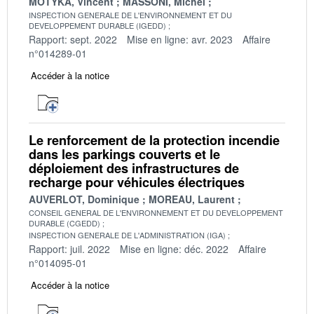
MOTYKA, Vincent
MASSONI, Michel
INSPECTION GENERALE DE L'ENVIRONNEMENT ET DU
DEVELOPPEMENT DURABLE (IGEDD)
Rapport: sept. 2022
Mise en ligne: avr. 2023
Affaire
n°014289-01
Accéder à la notice
Le renforcement de la protection incendie
dans les parkings couverts et le
déploiement des infrastructures de
recharge pour véhicules électriques
AUVERLOT, Dominique
MOREAU, Laurent
CONSEIL GENERAL DE L'ENVIRONNEMENT ET DU DEVELOPPEMENT
DURABLE (CGEDD)
INSPECTION GENERALE DE L'ADMINISTRATION (IGA)
Rapport: juil. 2022
Mise en ligne: déc. 2022
Affaire
n°014095-01
Accéder à la notice