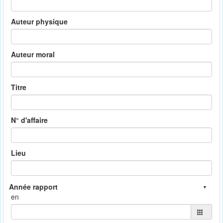
Auteur physique
Auteur moral
Titre
N° d'affaire
Lieu
en