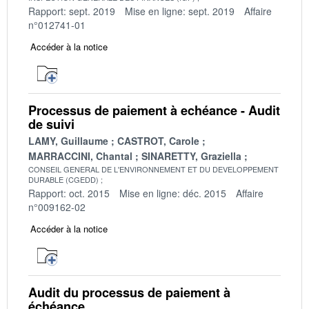
Rapport: sept. 2019
Mise en ligne: sept. 2019
Affaire
n°012741-01
Accéder à la notice
Processus de paiement à echéance - Audit
de suivi
LAMY, Guillaume
CASTROT, Carole
MARRACCINI, Chantal
SINARETTY, Graziella
CONSEIL GENERAL DE L'ENVIRONNEMENT ET DU DEVELOPPEMENT
DURABLE (CGEDD)
Rapport: oct. 2015
Mise en ligne: déc. 2015
Affaire
n°009162-02
Accéder à la notice
Audit du processus de paiement à
échéance