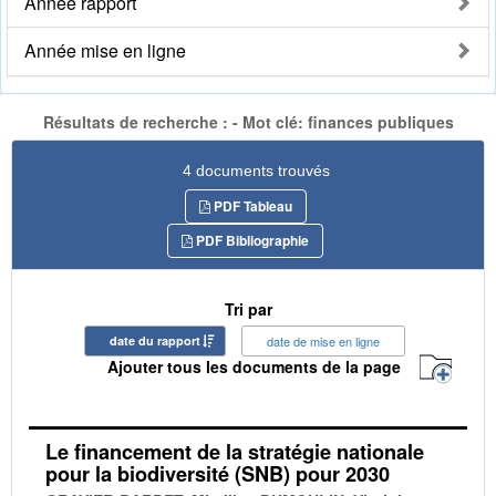
Année rapport
Année mise en ligne
Résultats de recherche : - Mot clé: finances publiques
4 documents trouvés
PDF Tableau
PDF Bibliographie
Tri par
date du rapport
date de mise en ligne
Ajouter tous les documents de la page
Le financement de la stratégie nationale
pour la biodiversité (SNB) pour 2030