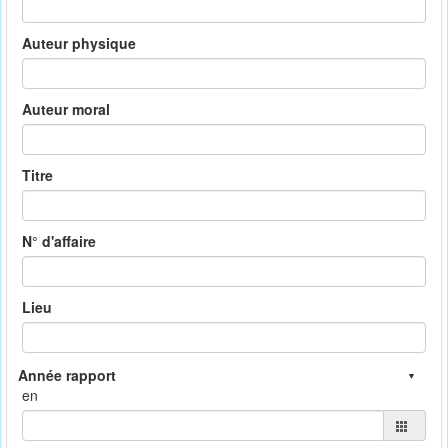
Auteur physique
Auteur moral
Titre
N° d'affaire
Lieu
en