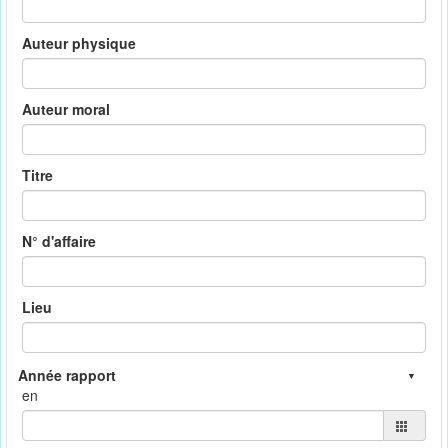
Auteur physique
Auteur moral
Titre
N° d'affaire
Lieu
en