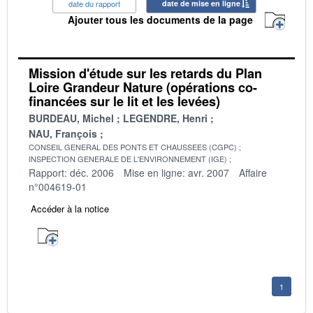
date du rapport
date de mise en ligne
Ajouter tous les documents de la page
Mission d'étude sur les retards du Plan
Loire Grandeur Nature (opérations co-
financées sur le lit et les levées)
BURDEAU, Michel
LEGENDRE, Henri
NAU, François
CONSEIL GENERAL DES PONTS ET CHAUSSEES (CGPC)
INSPECTION GENERALE DE L'ENVIRONNEMENT (IGE)
Rapport: déc. 2006
Mise en ligne: avr. 2007
Affaire
n°004619-01
Accéder à la notice
1