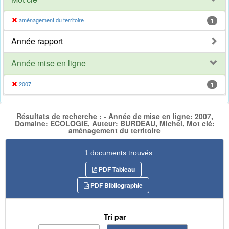
aménagement du territoire
1
Année rapport
Année mise en ligne
2007
1
Résultats de recherche : - Année de mise en ligne: 2007,
Domaine: ECOLOGIE, Auteur: BURDEAU, Michel, Mot clé:
aménagement du territoire
1 documents trouvés
PDF Tableau
PDF Bibliographie
Tri par