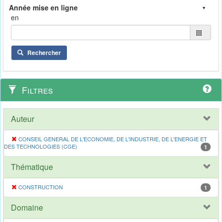
en
Rechercher
Filtres
Auteur
CONSEIL GENERAL DE L'ECONOMIE, DE L'INDUSTRIE, DE L'ENERGIE ET
DES TECHNOLOGIES (CGE)
1
Thématique
CONSTRUCTION
1
Domaine