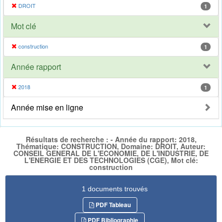
DROIT
1
Mot clé
construction
1
Année rapport
2018
1
Année mise en ligne
Résultats de recherche : - Année du rapport: 2018,
Thématique: CONSTRUCTION, Domaine: DROIT, Auteur:
CONSEIL GENERAL DE L'ECONOMIE, DE L'INDUSTRIE, DE
L'ENERGIE ET DES TECHNOLOGIES (CGE), Mot clé:
construction
1 documents trouvés
PDF Tableau
PDF Bibliographie