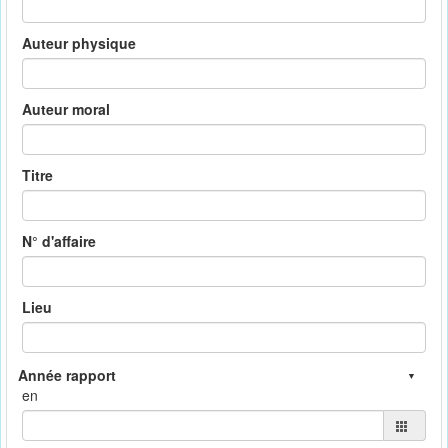
Auteur physique
Auteur moral
Titre
N° d'affaire
Lieu
en