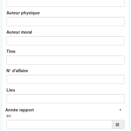
Auteur physique
Auteur moral
Titre
N° d'affaire
Lieu
en