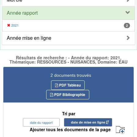
Année rapport
2021
2
Année mise en ligne
Résultats de recherche : - Année du rapport: 2021,
Thématique: RESSOURCES - NUISANCES, Domaine: EAU
2 documents trouvés
PDF Tableau
PDF Bibliographie
Tri par
date du rapport
date de mise en ligne
Ajouter tous les documents de la page