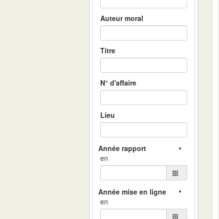
Auteur moral
Titre
N° d'affaire
Lieu
en
en