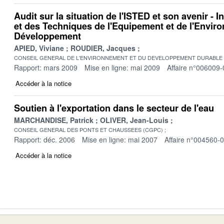
Audit sur la situation de l'ISTED et son avenir - I
et des Techniques de l'Equipement et de l'Envir
Développement
APIED, Viviane
ROUDIER, Jacques
CONSEIL GENERAL DE L'ENVIRONNEMENT ET DU DEVELOPPEMENT DURABLE
Rapport: mars 2009
Mise en ligne: mai 2009
Affaire n°006009-
Accéder à la notice
Soutien à l'exportation dans le secteur de l'eau
MARCHANDISE, Patrick
OLIVER, Jean-Louis
CONSEIL GENERAL DES PONTS ET CHAUSSEES (CGPC)
Rapport: déc. 2006
Mise en ligne: mai 2007
Affaire n°004560-
Accéder à la notice