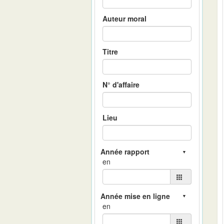
Auteur moral
Titre
N° d'affaire
Lieu
en
en