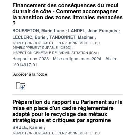
Financement des conséquences du recul
du trait de côte - Comment accompagner
la transition des zones littorales menacées
?
BOUSSETON, Marie-Luce
LANDEL, Jean-François
LECLERC, Boris
TANDONNET, Maxime
INSPECTION GENERALE DE L'ENVIRONNEMENT ET DU
DEVELOPPEMENT DURABLE (IGEDD)
INSPECTION GENERALE DE L'ADMINISTRATION (IGA)
Rapport: nov. 2023
Mise en ligne: mars 2024
Affaire
n°014917-01
Accéder à la notice
Préparation du rapport au Parlement sur la
mise en place d'un cadre réglementaire
adapté pour le recyclage des métaux
stratégiques et critiques par agromine
BRULE, Karine
INSPECTION GENERALE DE L'ENVIRONNEMENT ET DU