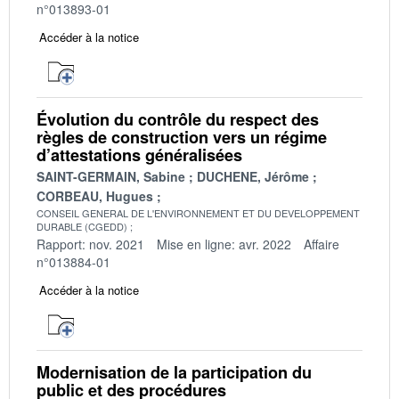
n°013893-01
Accéder à la notice
Évolution du contrôle du respect des
règles de construction vers un régime
d’attestations généralisées
SAINT-GERMAIN, Sabine
DUCHENE, Jérôme
CORBEAU, Hugues
CONSEIL GENERAL DE L'ENVIRONNEMENT ET DU DEVELOPPEMENT
DURABLE (CGEDD)
Rapport: nov. 2021
Mise en ligne: avr. 2022
Affaire
n°013884-01
Accéder à la notice
Modernisation de la participation du
public et des procédures