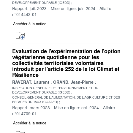
DEVELOPPEMENT DURABLE (IGEDD)
Rapport: juil. 2023
Mise en ligne: juin 2024
Affaire
n°014443-01
Accéder à la notice
Evaluation de l'expérimentation de l'option
végétarienne quotidienne pour les
collectivités territoriales volontaires
introduit par l'article 252 de la loi Climat et
Résilience
RAVERAT, Laurent
ORAND, Jean-Pierre
INSPECTION GENERALE DE L'ENVIRONNEMENT ET DU
DEVELOPPEMENT DURABLE (IGEDD)
CONSEIL GENERAL DE L'ALIMENTATION, DE L'AGRICULTURE ET DES
ESPACES RURAUX (CGAAER)
Rapport: mars 2023
Mise en ligne: oct. 2024
Affaire
n°014709-01
Accéder à la notice