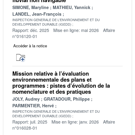
SIMONE, Maryline
MATHIEU, Yannick
LANDEL, Jean-François
INSPECTION GENERALE DE L'ENVIRONNEMENT ET DU
DEVELOPPEMENT DURABLE (IGEDD)
Rapport: déc. 2025
Mise en ligne: mai 2026
Affaire
n°016120-01
Accéder à la notice
Mission relative à l’évaluation
environnementale des plans et
programmes : pistes d’évolution de la
nomenclature et des pratiques
JOLY, Audrey
GRATADOUR, Philippe
PARMENTIER, Hervé
INSPECTION GENERALE DE L'ENVIRONNEMENT ET DU
DEVELOPPEMENT DURABLE (IGEDD)
Rapport: juil. 2025
Mise en ligne: janv. 2026
Affaire
n°016028-01