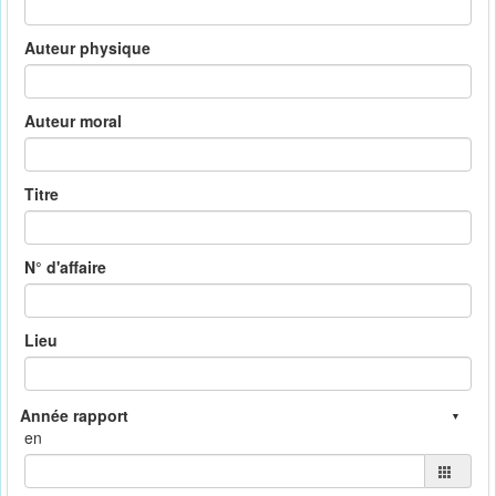
Auteur physique
Auteur moral
Titre
N° d'affaire
Lieu
en