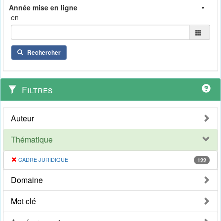
en
Rechercher
Filtres
Auteur
Thématique
CADRE JURIDIQUE
122
Domaine
Mot clé