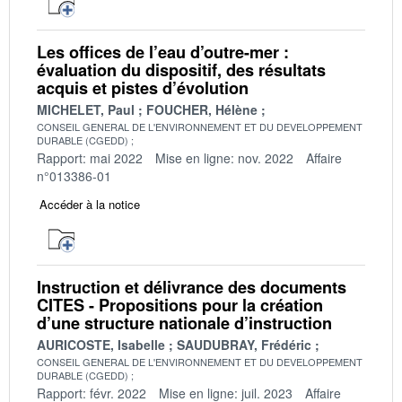
Les offices de l’eau d’outre-mer :
évaluation du dispositif, des résultats
acquis et pistes d’évolution
MICHELET, Paul
FOUCHER, Hélène
CONSEIL GENERAL DE L'ENVIRONNEMENT ET DU DEVELOPPEMENT
DURABLE (CGEDD)
Rapport: mai 2022
Mise en ligne: nov. 2022
Affaire
n°013386-01
Accéder à la notice
Instruction et délivrance des documents
CITES - Propositions pour la création
d’une structure nationale d’instruction
AURICOSTE, Isabelle
SAUDUBRAY, Frédéric
CONSEIL GENERAL DE L'ENVIRONNEMENT ET DU DEVELOPPEMENT
DURABLE (CGEDD)
Rapport: févr. 2022
Mise en ligne: juil. 2023
Affaire