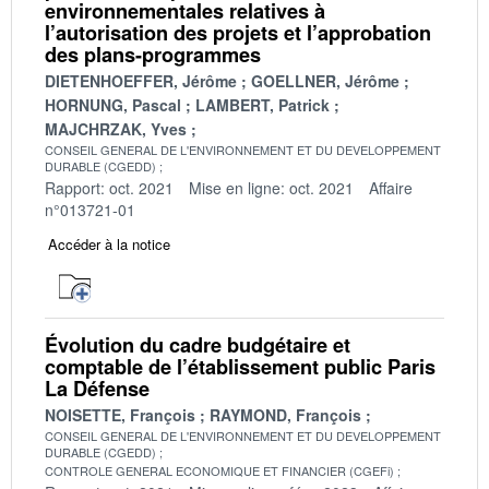
environnementales relatives à
l’autorisation des projets et l’approbation
des plans-programmes
DIETENHOEFFER, Jérôme
GOELLNER, Jérôme
HORNUNG, Pascal
LAMBERT, Patrick
MAJCHRZAK, Yves
CONSEIL GENERAL DE L'ENVIRONNEMENT ET DU DEVELOPPEMENT
DURABLE (CGEDD)
Rapport: oct. 2021
Mise en ligne: oct. 2021
Affaire
n°013721-01
Accéder à la notice
Évolution du cadre budgétaire et
comptable de l’établissement public Paris
La Défense
NOISETTE, François
RAYMOND, François
CONSEIL GENERAL DE L'ENVIRONNEMENT ET DU DEVELOPPEMENT
DURABLE (CGEDD)
CONTROLE GENERAL ECONOMIQUE ET FINANCIER (CGEFi)