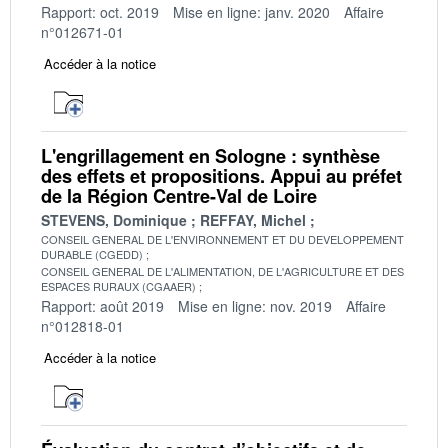
Rapport: oct. 2019
Mise en ligne: janv. 2020
Affaire
n°012671-01
Accéder à la notice
L'engrillagement en Sologne : synthèse
des effets et propositions. Appui au préfet
de la Région Centre-Val de Loire
STEVENS, Dominique
REFFAY, Michel
CONSEIL GENERAL DE L'ENVIRONNEMENT ET DU DEVELOPPEMENT
DURABLE (CGEDD)
CONSEIL GENERAL DE L'ALIMENTATION, DE L'AGRICULTURE ET DES
ESPACES RURAUX (CGAAER)
Rapport: août 2019
Mise en ligne: nov. 2019
Affaire
n°012818-01
Accéder à la notice