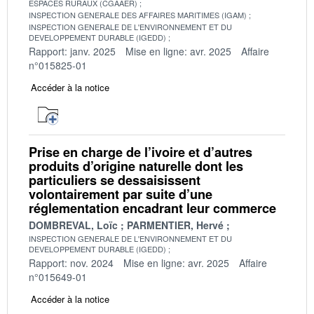
ESPACES RURAUX (CGAAER)
INSPECTION GENERALE DES AFFAIRES MARITIMES (IGAM)
INSPECTION GENERALE DE L'ENVIRONNEMENT ET DU
DEVELOPPEMENT DURABLE (IGEDD)
Rapport: janv. 2025
Mise en ligne: avr. 2025
Affaire
n°015825-01
Accéder à la notice
Prise en charge de l’ivoire et d’autres
produits d’origine naturelle dont les
particuliers se dessaisissent
volontairement par suite d’une
réglementation encadrant leur commerce
DOMBREVAL, Loïc
PARMENTIER, Hervé
INSPECTION GENERALE DE L'ENVIRONNEMENT ET DU
DEVELOPPEMENT DURABLE (IGEDD)
Rapport: nov. 2024
Mise en ligne: avr. 2025
Affaire
n°015649-01
Accéder à la notice