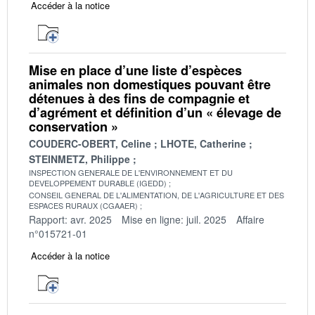
Accéder à la notice
Mise en place d’une liste d’espèces
animales non domestiques pouvant être
détenues à des fins de compagnie et
d’agrément et définition d’un « élevage de
conservation »
COUDERC-OBERT, Celine
LHOTE, Catherine
STEINMETZ, Philippe
INSPECTION GENERALE DE L'ENVIRONNEMENT ET DU
DEVELOPPEMENT DURABLE (IGEDD)
CONSEIL GENERAL DE L'ALIMENTATION, DE L'AGRICULTURE ET DES
ESPACES RURAUX (CGAAER)
Rapport: avr. 2025
Mise en ligne: juil. 2025
Affaire
n°015721-01
Accéder à la notice