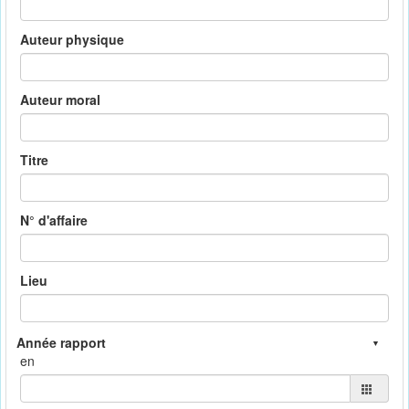
Auteur physique
Auteur moral
Titre
N° d'affaire
Lieu
en