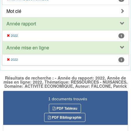
Mot clé
Année rapport
2022
1
Année mise en ligne
2022
1
Résultats de recherche : - Année du rapport: 2022, Année de
mise en ligne: 2022, Thématique: RESSOURCES - NUISANCES,
Domaine: ACTIVITE ECONOMIQUE, Auteur: FALCONE, Patrick
1 documents trouvés
PDF Tableau
PDF Bibliographie