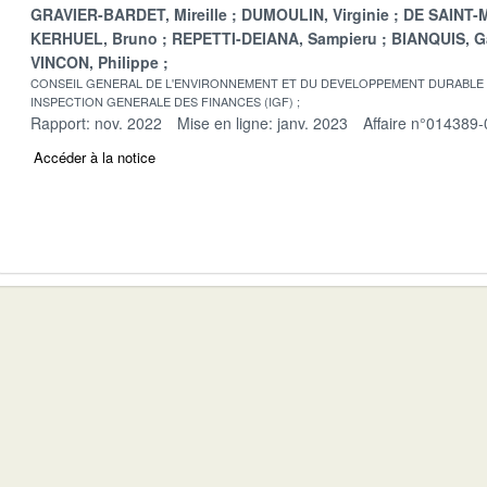
GRAVIER-BARDET, Mireille
DUMOULIN, Virginie
DE SAINT-M
KERHUEL, Bruno
REPETTI-DEIANA, Sampieru
BIANQUIS, G
VINCON, Philippe
CONSEIL GENERAL DE L'ENVIRONNEMENT ET DU DEVELOPPEMENT DURABLE
INSPECTION GENERALE DES FINANCES (IGF)
Rapport: nov. 2022
Mise en ligne: janv. 2023
Affaire n°014389-
Accéder à la notice