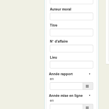
Auteur moral
Titre
N° d'affaire
Lieu
en
en