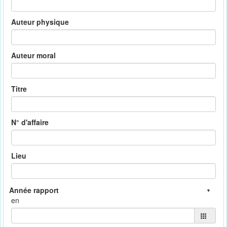
Auteur physique
Auteur moral
Titre
N° d'affaire
Lieu
en