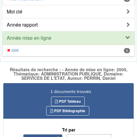
Mot clé
Année rapport
Année mise en ligne
2005
1
Résultats de recherche : - Année de mise en ligne: 2005,
Thématique: ADMINISTRATION PUBLIQUE, Domaine:
SERVICES DE L'ETAT, Auteur: PERRIN, Daniel
1 documents trouvés
PDF Tableau
PDF Bibliographie
Tri par