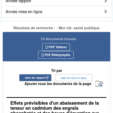
Année rapport
Année mise en ligne
Résultats de recherche : - Mot clé: santé publique
13 documents trouvés
PDF Tableau
PDF Bibliographie
Tri par
date du rapport
date de mise en ligne
Ajouter tous les documents de la page
Effets prévisibles d'un abaissement de la
teneur en cadmium des engrais
phosphatés et des boues d'épuration sur