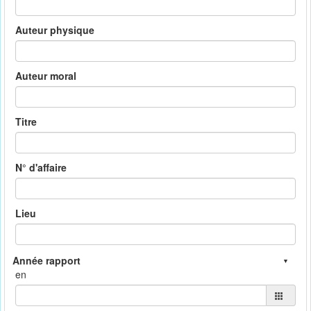
Auteur physique
Auteur moral
Titre
N° d'affaire
Lieu
en