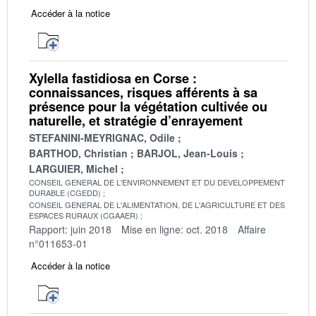
Accéder à la notice
Xylella fastidiosa en Corse :
connaissances, risques afférents à sa
présence pour la végétation cultivée ou
naturelle, et stratégie d’enrayement
STEFANINI-MEYRIGNAC, Odile
BARTHOD, Christian
BARJOL, Jean-Louis
LARGUIER, Michel
CONSEIL GENERAL DE L'ENVIRONNEMENT ET DU DEVELOPPEMENT
DURABLE (CGEDD)
CONSEIL GENERAL DE L'ALIMENTATION, DE L'AGRICULTURE ET DES
ESPACES RURAUX (CGAAER)
Rapport: juin 2018
Mise en ligne: oct. 2018
Affaire
n°011653-01
Accéder à la notice