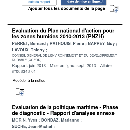
date du rapport
date de mise en ligne
Ajouter tous les documents de la page
Evaluation du Plan national d'action pour
les zones humides 2010-2013 (PNZH)
PERRET, Bernard
RATHOUIS, Pierre
BARREY, Guy
LAVOUX, Thierry
CONSEIL GENERAL DE L'ENVIRONNEMENT ET DU DEVELOPPEMENT
DURABLE (CGEDD)
Rapport: juin 2013
Mise en ligne: sept. 2013
Affaire
n°008343-01
Accéder à la notice
Evaluation de la politique maritime - Phase
de diagnostic - Rapport d'analyse annexe
MORIN, Yves
BONDAZ, Marianne
SUCHE, Jean-Michel