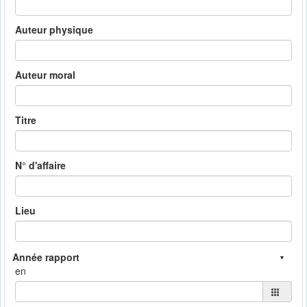
Auteur physique
Auteur moral
Titre
N° d'affaire
Lieu
en