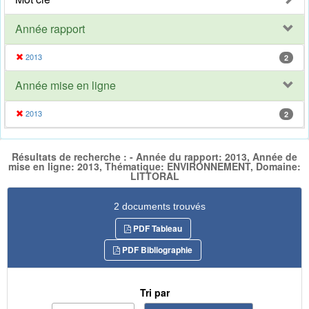
Année rapport
2013
2
Année mise en ligne
2013
2
Résultats de recherche : - Année du rapport: 2013, Année de
mise en ligne: 2013, Thématique: ENVIRONNEMENT, Domaine:
LITTORAL
2 documents trouvés
PDF Tableau
PDF Bibliographie
Tri par