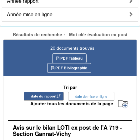
Année rapport
Année mise en ligne
Résultats de recherche : - Mot clé: évaluation ex-post
20 documents trouvés
PDF Tableau
PDF Bibliographie
Tri par
date du rapport
date de mise en ligne
Ajouter tous les documents de la page
Avis sur le bilan LOTI ex post de l’A 719 -
Section Gannat-Vichy