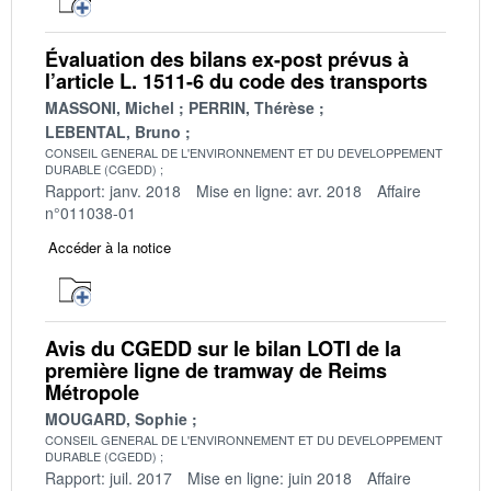
Évaluation des bilans ex-post prévus à
l’article L. 1511-6 du code des transports
MASSONI, Michel
PERRIN, Thérèse
LEBENTAL, Bruno
CONSEIL GENERAL DE L'ENVIRONNEMENT ET DU DEVELOPPEMENT
DURABLE (CGEDD)
Rapport: janv. 2018
Mise en ligne: avr. 2018
Affaire
n°011038-01
Accéder à la notice
Avis du CGEDD sur le bilan LOTI de la
première ligne de tramway de Reims
Métropole
MOUGARD, Sophie
CONSEIL GENERAL DE L'ENVIRONNEMENT ET DU DEVELOPPEMENT
DURABLE (CGEDD)
Rapport: juil. 2017
Mise en ligne: juin 2018
Affaire