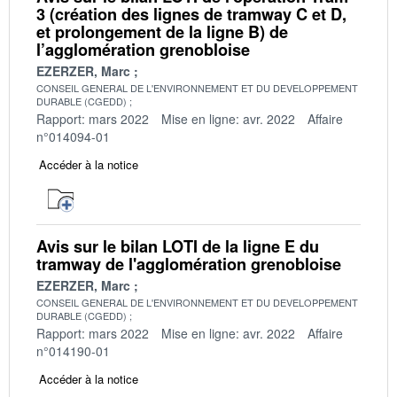
3 (création des lignes de tramway C et D,
et prolongement de la ligne B) de
l’agglomération grenobloise
EZERZER, Marc
CONSEIL GENERAL DE L'ENVIRONNEMENT ET DU DEVELOPPEMENT
DURABLE (CGEDD)
Rapport: mars 2022
Mise en ligne: avr. 2022
Affaire
n°014094-01
Accéder à la notice
Avis sur le bilan LOTI de la ligne E du
tramway de l'agglomération grenobloise
EZERZER, Marc
CONSEIL GENERAL DE L'ENVIRONNEMENT ET DU DEVELOPPEMENT
DURABLE (CGEDD)
Rapport: mars 2022
Mise en ligne: avr. 2022
Affaire
n°014190-01
Accéder à la notice