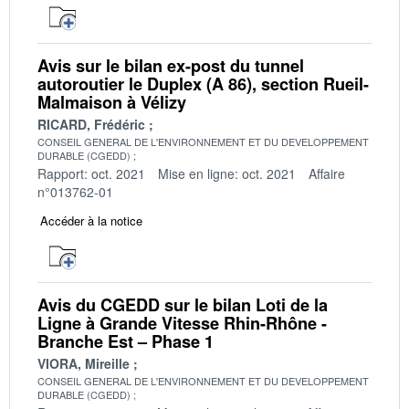
Avis sur le bilan ex-post du tunnel
autoroutier le Duplex (A 86), section Rueil-
Malmaison à Vélizy
RICARD, Frédéric
CONSEIL GENERAL DE L'ENVIRONNEMENT ET DU DEVELOPPEMENT
DURABLE (CGEDD)
Rapport: oct. 2021
Mise en ligne: oct. 2021
Affaire
n°013762-01
Accéder à la notice
Avis du CGEDD sur le bilan Loti de la
Ligne à Grande Vitesse Rhin-Rhône -
Branche Est – Phase 1
VIORA, Mireille
CONSEIL GENERAL DE L'ENVIRONNEMENT ET DU DEVELOPPEMENT
DURABLE (CGEDD)