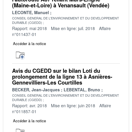
(Maine-et-Loire) à Venansault (Vendée)
LECONTE, Manuel
CONSEIL GENERAL DE L'ENVIRONNEMENT ET DU DEVELOPPEMENT
DURABLE (CGEDD)
Rapport: mai 2018
Mise en ligne: juil. 2018
Affaire
n°011437-01
Accéder à la notice
Avis du CGEDD sur le bilan Loti du
prolongement de la ligne 13 à Asnières-
Gennevilliers-Les Courtilles
BECKER, Jean-Jacques
LEBENTAL, Bruno
CONSEIL GENERAL DE L'ENVIRONNEMENT ET DU DEVELOPPEMENT
DURABLE (CGEDD)
Rapport: avr. 2018
Mise en ligne: juin 2018
Affaire
n°011857-01
Accéder à la notice