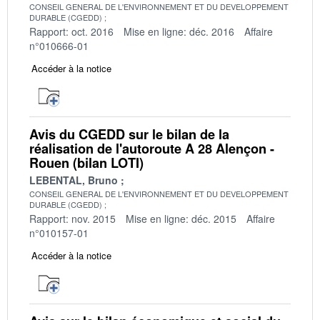
CONSEIL GENERAL DE L'ENVIRONNEMENT ET DU DEVELOPPEMENT
DURABLE (CGEDD)
Rapport: oct. 2016
Mise en ligne: déc. 2016
Affaire
n°010666-01
Accéder à la notice
Avis du CGEDD sur le bilan de la
réalisation de l'autoroute A 28 Alençon -
Rouen (bilan LOTI)
LEBENTAL, Bruno
CONSEIL GENERAL DE L'ENVIRONNEMENT ET DU DEVELOPPEMENT
DURABLE (CGEDD)
Rapport: nov. 2015
Mise en ligne: déc. 2015
Affaire
n°010157-01
Accéder à la notice