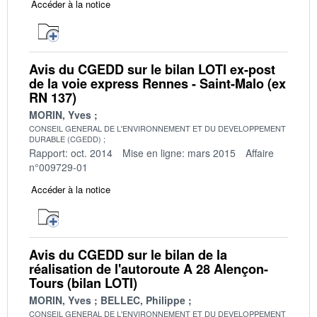
Accéder à la notice
Avis du CGEDD sur le bilan LOTI ex-post
de la voie express Rennes - Saint-Malo (ex
RN 137)
MORIN, Yves
CONSEIL GENERAL DE L'ENVIRONNEMENT ET DU DEVELOPPEMENT
DURABLE (CGEDD)
Rapport: oct. 2014
Mise en ligne: mars 2015
Affaire
n°009729-01
Accéder à la notice
Avis du CGEDD sur le bilan de la
réalisation de l'autoroute A 28 Alençon-
Tours (bilan LOTI)
MORIN, Yves
BELLEC, Philippe
CONSEIL GENERAL DE L'ENVIRONNEMENT ET DU DEVELOPPEMENT