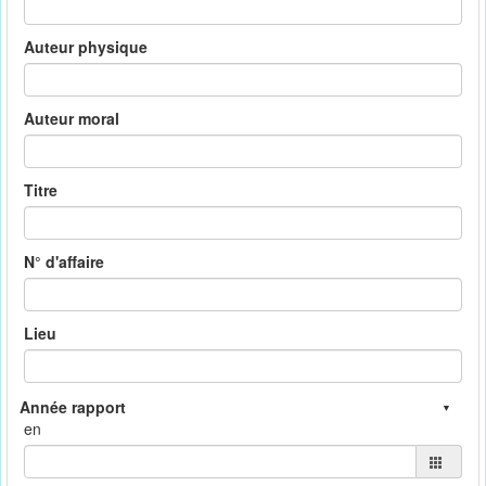
Auteur physique
Auteur moral
Titre
N° d'affaire
Lieu
en