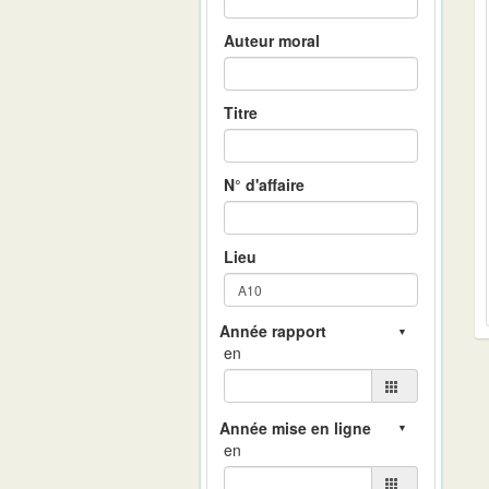
Auteur moral
Titre
N° d'affaire
Lieu
en
en