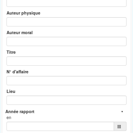
Auteur physique
Auteur moral
Titre
N° d'affaire
Lieu
en