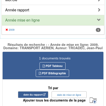
Année rapport
Année mise en ligne
2009
1
Résultats de recherche : - Année de mise en ligne: 2009,
Domaine: TRANSPORT AERIEN, Auteur: TROADEC, Jean-Paul
1 documents trouvés
PDF Tableau
PDF Bibliographie
Tri par
date du rapport
date de mise en ligne
Ajouter tous les documents de la page