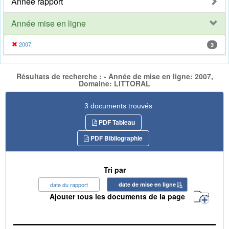
Année rapport
Année mise en ligne
2007
3
Résultats de recherche : - Année de mise en ligne: 2007,
Domaine: LITTORAL
3 documents trouvés
PDF Tableau
PDF Bibliographie
Tri par
date du rapport
date de mise en ligne
Ajouter tous les documents de la page