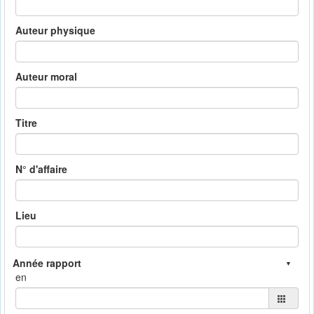
Auteur physique
Auteur moral
Titre
N° d'affaire
Lieu
en