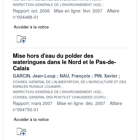
INSPECTION GENERALE DE L'ENVIRONNEMENT (IGE)
Rapport: oct. 2006
Mise en ligne: févr. 2007
Affaire
n°004488-01
Accéder à la notice
Mise hors d'eau du polder des
wateringues dans le Nord et le Pas-de-
Calais
GARCIN, Jean-Loup
NAU, François
PIN, Xavier
CONSEIL GENERAL DE L'ALIMENTATION, DE L'AGRICULTURE ET DES
ESPACES RURAUX (CGAAER)
INSPECTION GENERALE DE L'ENVIRONNEMENT (IGE)
CONSEIL GENERAL DES PONTS ET CHAUSSEES (CGPC)
Rapport: mars 2007
Mise en ligne: déc. 2007
Affaire
n°004750-01
Accéder à la notice