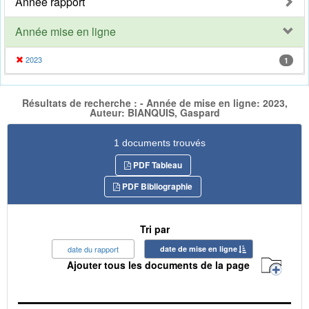
Année rapport
Année mise en ligne
2023
1
Résultats de recherche : - Année de mise en ligne: 2023,
Auteur: BIANQUIS, Gaspard
1 documents trouvés
PDF Tableau
PDF Bibliographie
Tri par
date du rapport
date de mise en ligne
Ajouter tous les documents de la page