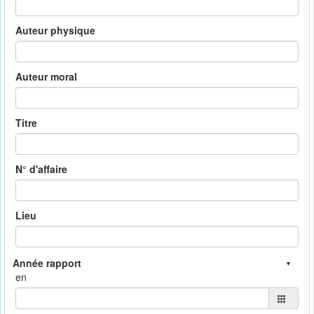
Auteur physique
Auteur moral
Titre
N° d'affaire
Lieu
en