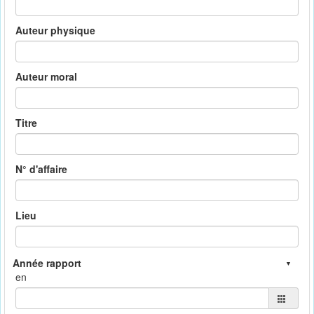
Auteur physique
Auteur moral
Titre
N° d'affaire
Lieu
en