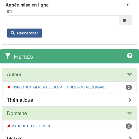
en
Rechercher
Filtres
Auteur
INSPECTION GENERALE DES AFFAIRES SOCIALES (IGAS)
2
Thématique
Domaine
MARCHE DU LOGEMENT
2
Mot clé