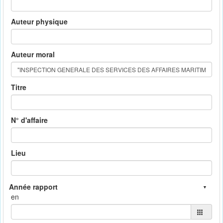
Auteur physique
Auteur moral
Titre
N° d'affaire
Lieu
en