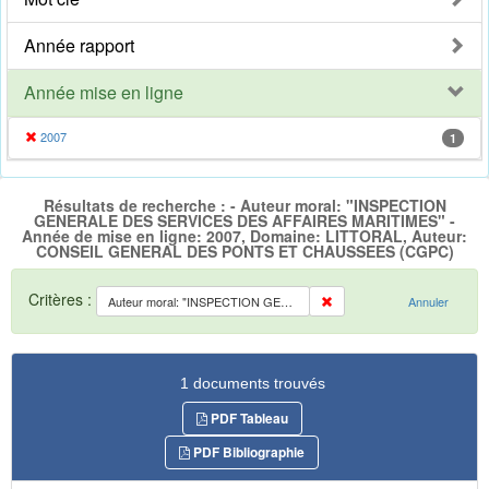
Année rapport
Année mise en ligne
2007
1
Résultats de recherche : - Auteur moral: "INSPECTION
GENERALE DES SERVICES DES AFFAIRES MARITIMES" -
Année de mise en ligne: 2007, Domaine: LITTORAL, Auteur:
CONSEIL GENERAL DES PONTS ET CHAUSSEES (CGPC)
Critères :
Auteur moral: "INSPECTION GENERALE DES SERVICES DES AFFAIRES MARITIMES"
Annuler
1 documents trouvés
PDF Tableau
PDF Bibliographie