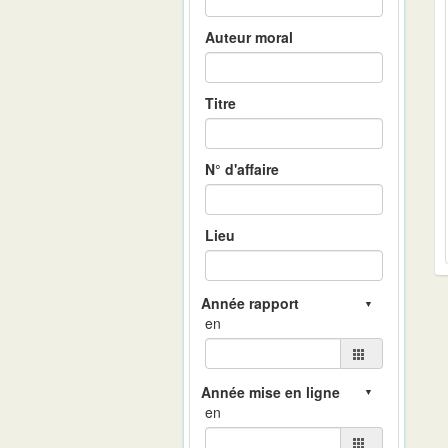
Auteur moral
Titre
N° d'affaire
Lieu
en
en